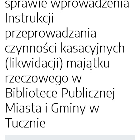
sprawie wprowadzenia
Instrukcji
przeprowadzania
czynności kasacyjnych
(likwidacji) majątku
rzeczowego w
Bibliotece Publicznej
Miasta i Gminy w
Tucznie