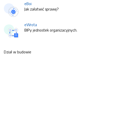
eBoi
Jak załatwić sprawę?
eWrota
BIPy jednostek organizacyjnych.
Dział w budowie