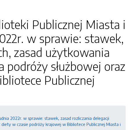
ioteki Publicznej Miasta i
022r. w sprawie: stawek,
ych, zasad użytkowania
 podróży służbowej oraz
bliotece Publicznej
udnia 2022r. w sprawie: stawek, zasad rozliczania delegacji
ty w czasie podróży krajowej w Bibliotece Publicznej Miasta i