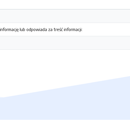
nformację lub odpowiada za treść informacji: