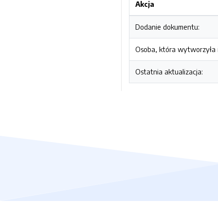
Akcja
Dodanie dokumentu:
Osoba, która wytworzyła i
Ostatnia aktualizacja: