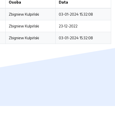
Osoba
Data
Zbigniew Kulpiński
03-01-2024 15:32:08
Zbigniew Kulpiński
23-12-2022
Zbigniew Kulpiński
03-01-2024 15:32:08